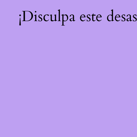
¡Disculpa este desa