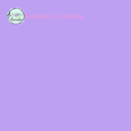
Acordes con la Moda