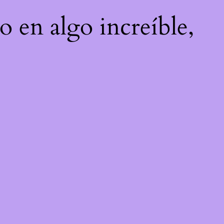
o en algo increíble,