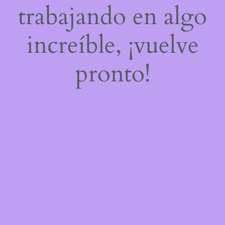
trabajando en algo
increíble, ¡vuelve
pronto!