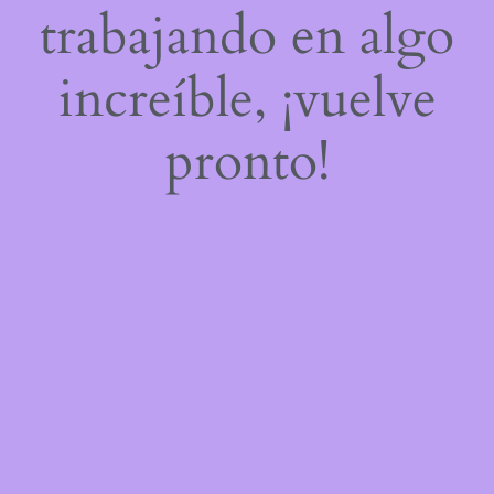
trabajando en algo
increíble, ¡vuelve
pronto!