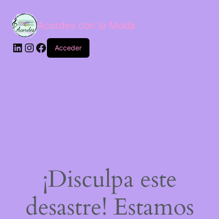
Acordes con la Moda
Acceder
¡Disculpa este
desastre! Estamos