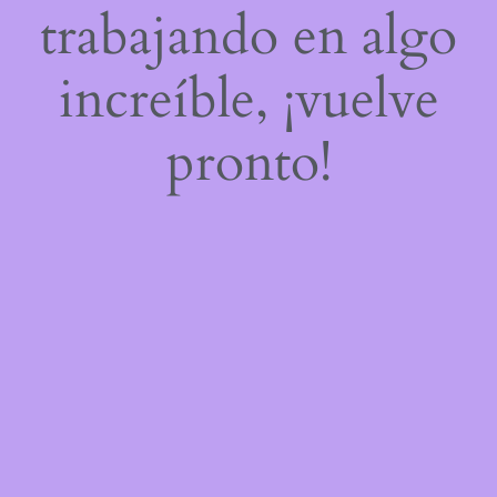
trabajando en algo
increíble, ¡vuelve
pronto!