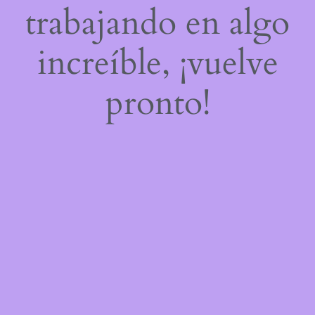
trabajando en algo
increíble, ¡vuelve
pronto!