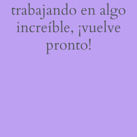
trabajando en algo
increíble, ¡vuelve
pronto!