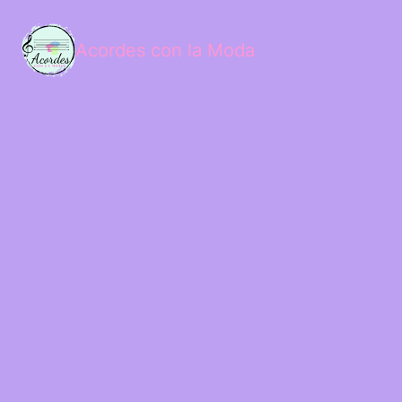
Acordes con la Moda