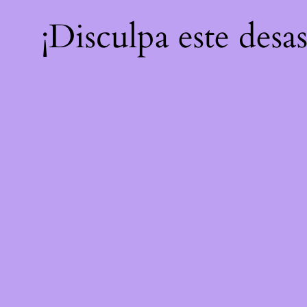
¡Disculpa este desa