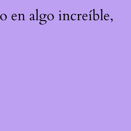
o en algo increíble,