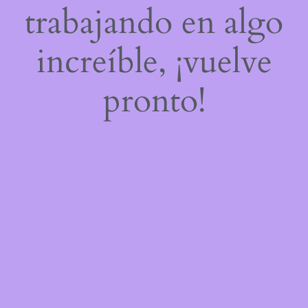
trabajando en algo
increíble, ¡vuelve
pronto!