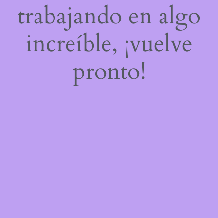
trabajando en algo
increíble, ¡vuelve
pronto!