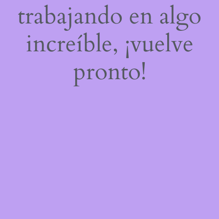
trabajando en algo
increíble, ¡vuelve
pronto!