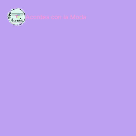
Acordes con la Moda