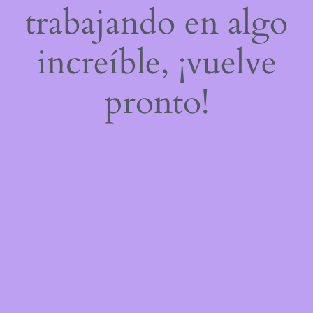
trabajando en algo
increíble, ¡vuelve
pronto!