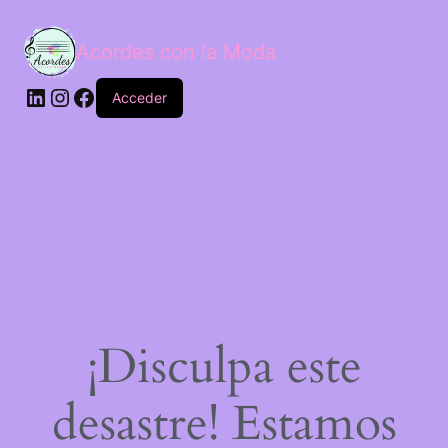
Acordes con la Moda
Acceder
¡Disculpa este
desastre! Estamos