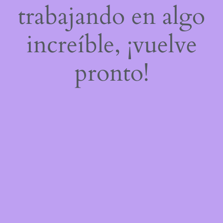
trabajando en algo
increíble, ¡vuelve
pronto!