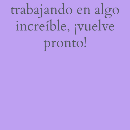
trabajando en algo
increíble, ¡vuelve
pronto!