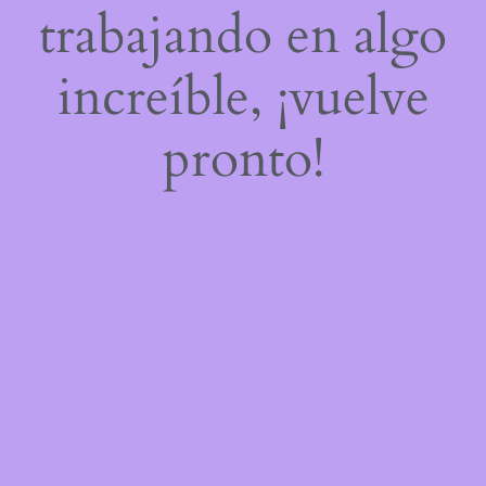
trabajando en algo
increíble, ¡vuelve
pronto!