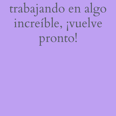
trabajando en algo
increíble, ¡vuelve
pronto!