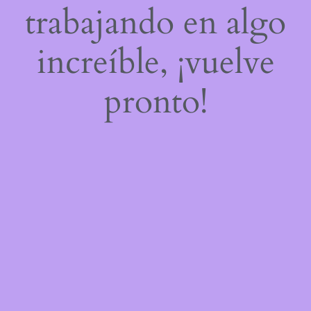
trabajando en algo
increíble, ¡vuelve
pronto!