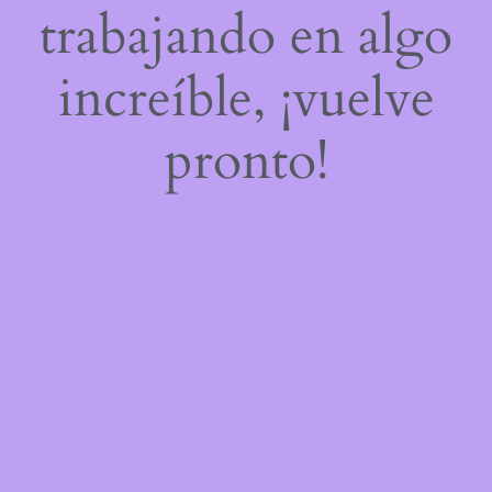
trabajando en algo
increíble, ¡vuelve
pronto!