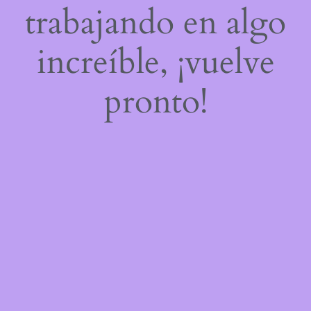
trabajando en algo
increíble, ¡vuelve
pronto!