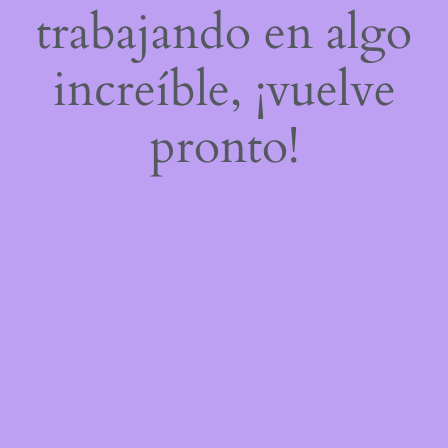
trabajando en algo
increíble, ¡vuelve
pronto!