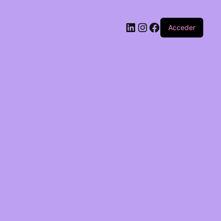
Acceder