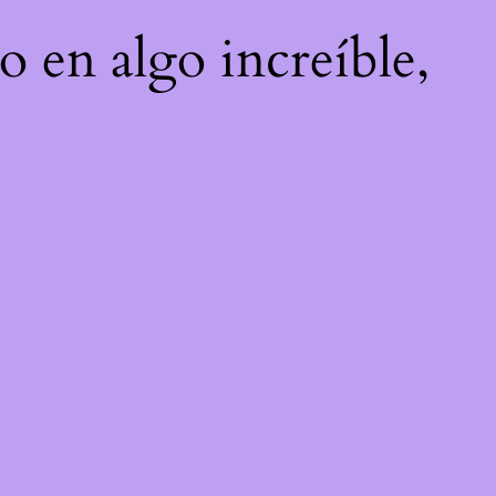
o en algo increíble,