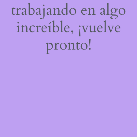
trabajando en algo
increíble, ¡vuelve
pronto!