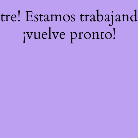
stre! Estamos trabajand
¡vuelve pronto!