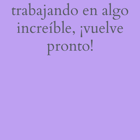
trabajando en algo
increíble, ¡vuelve
pronto!