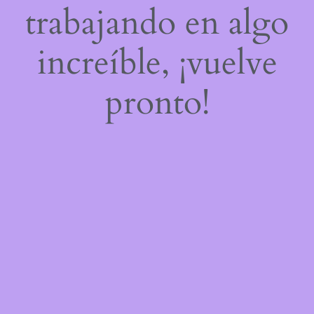
trabajando en algo
increíble, ¡vuelve
pronto!