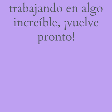
trabajando en algo
increíble, ¡vuelve
pronto!