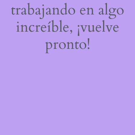
trabajando en algo
increíble, ¡vuelve
pronto!