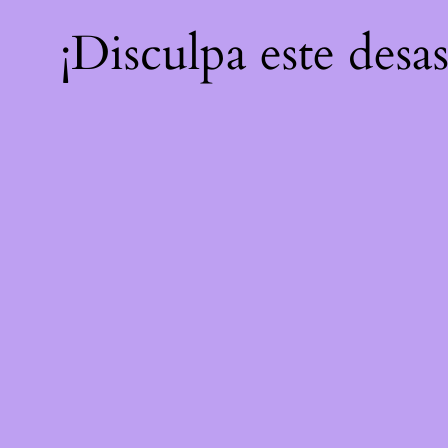
¡Disculpa este desa