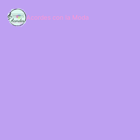
Acordes con la Moda