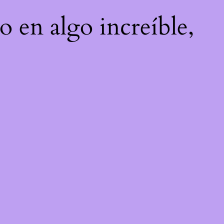
o en algo increíble,