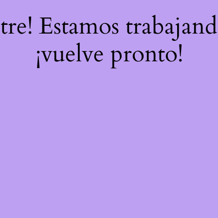
stre! Estamos trabajand
¡vuelve pronto!