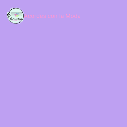
Acordes con la Moda