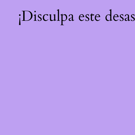
¡Disculpa este desa