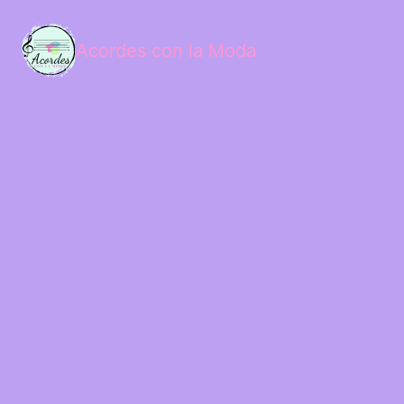
Acordes con la Moda