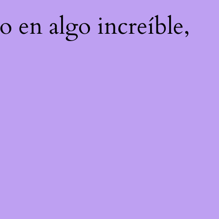
o en algo increíble,