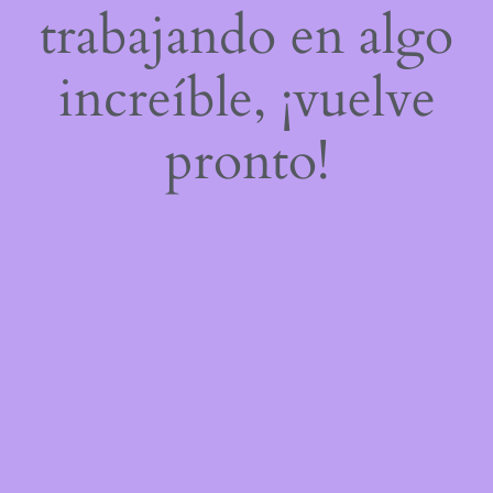
trabajando en algo
increíble, ¡vuelve
pronto!