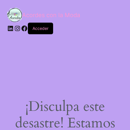
Acordes con la Moda
Acceder
¡Disculpa este
desastre! Estamos