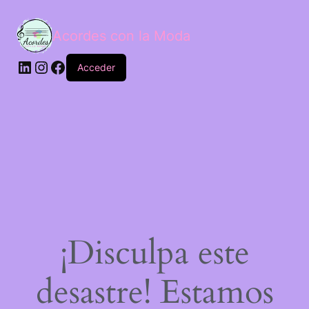
Acordes con la Moda
Acceder
¡Disculpa este
desastre! Estamos