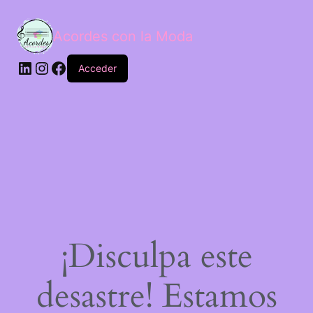
Acordes con la Moda
Acceder
¡Disculpa este
desastre! Estamos