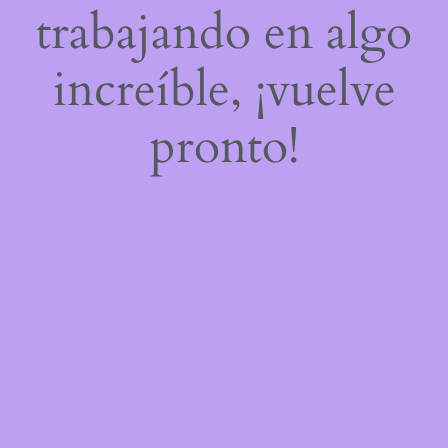
trabajando en algo
increíble, ¡vuelve
pronto!