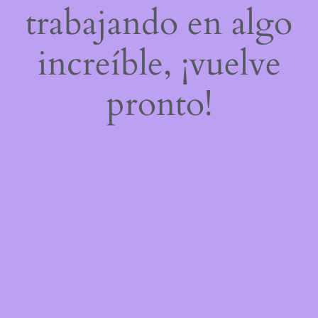
trabajando en algo
increíble, ¡vuelve
pronto!