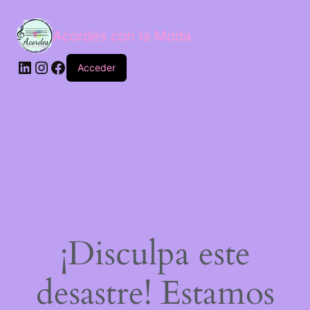
Acordes con la Moda
Acceder
¡Disculpa este
desastre! Estamos