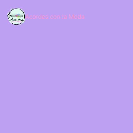
Acordes con la Moda