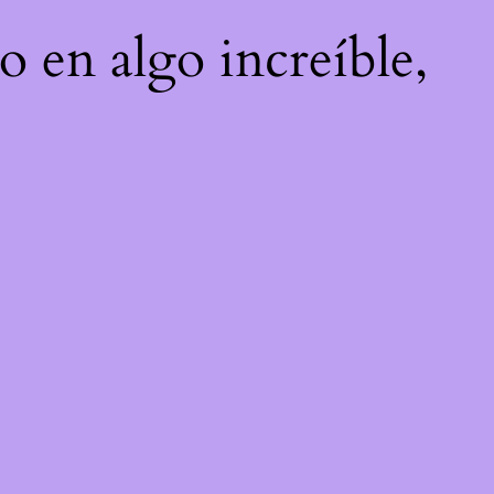
o en algo increíble,