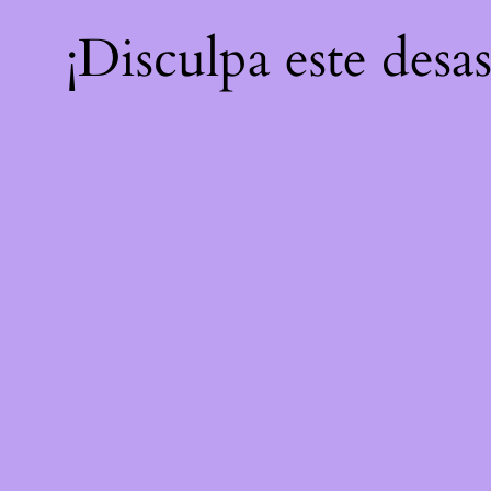
¡Disculpa este desa