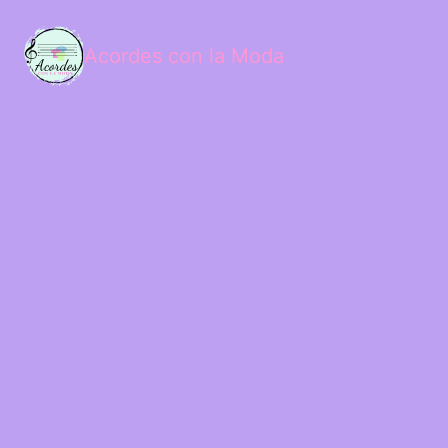
Acordes con la Moda