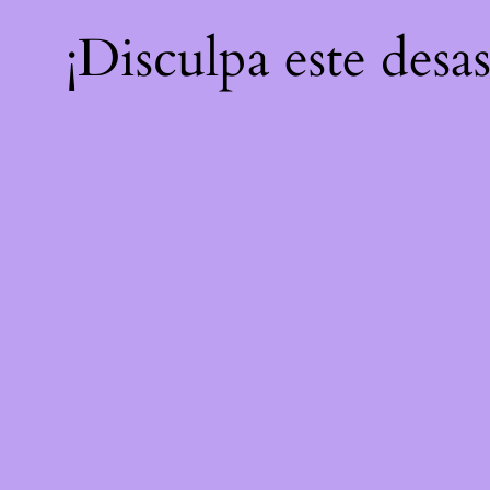
¡Disculpa este desa