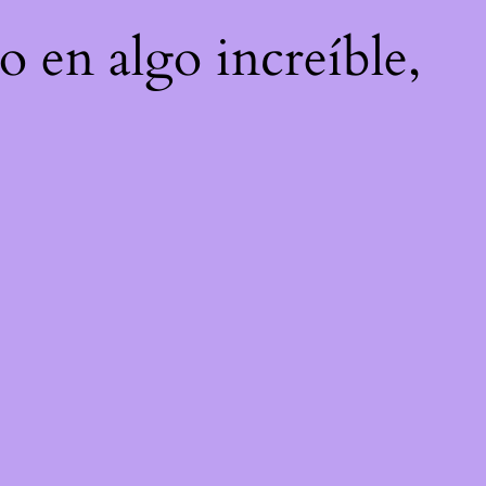
o en algo increíble,