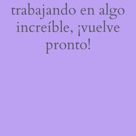
trabajando en algo
increíble, ¡vuelve
pronto!