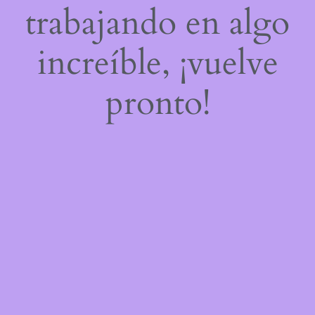
trabajando en algo
increíble, ¡vuelve
pronto!