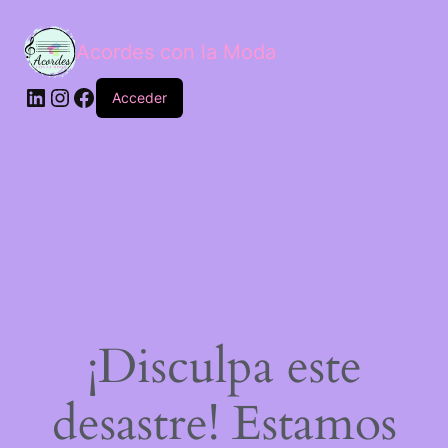
Acordes con la Moda
Acceder
¡Disculpa este
desastre! Estamos