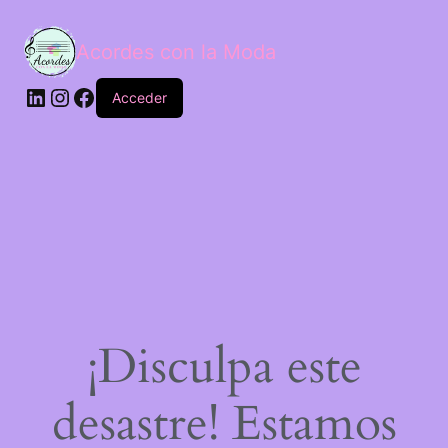
Acordes con la Moda
Acceder
¡Disculpa este
desastre! Estamos