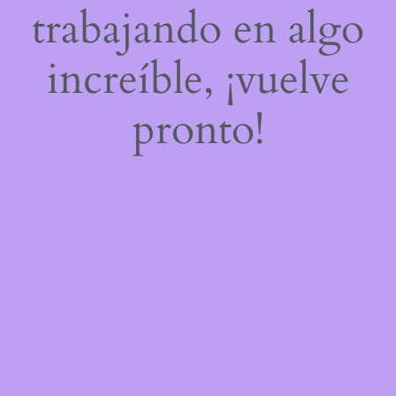
trabajando en algo
increíble, ¡vuelve
pronto!