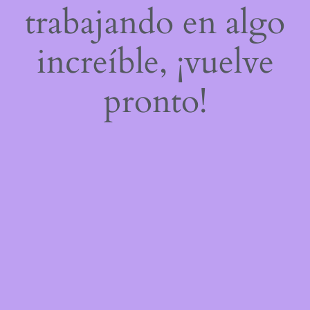
trabajando en algo
increíble, ¡vuelve
pronto!