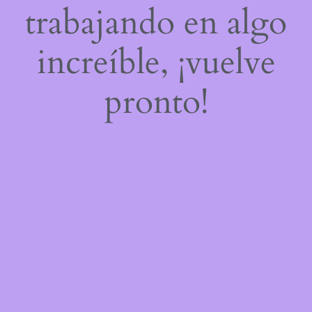
trabajando en algo
increíble, ¡vuelve
pronto!