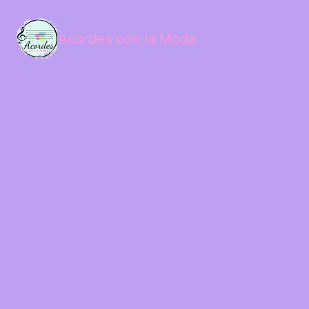
Acordes con la Moda