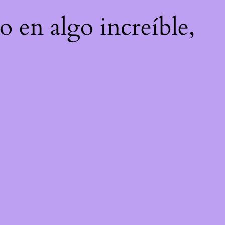
o en algo increíble,