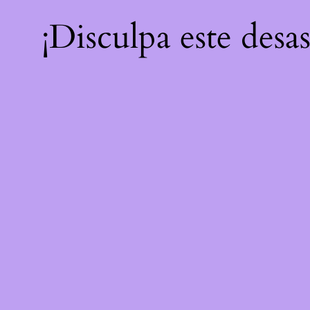
¡Disculpa este desa