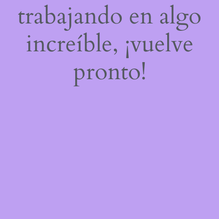
trabajando en algo
increíble, ¡vuelve
pronto!