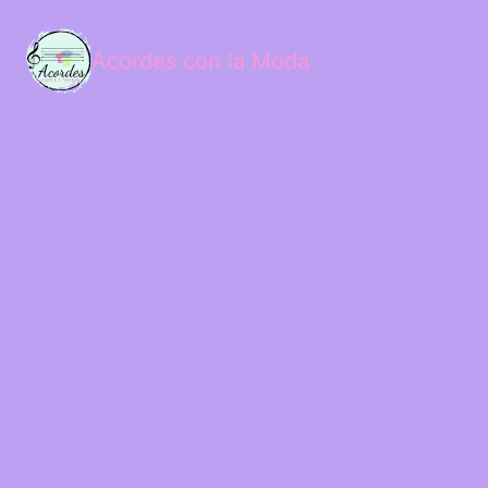
Acordes con la Moda