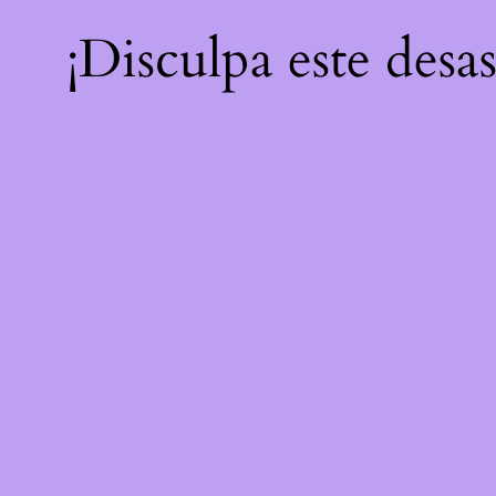
¡Disculpa este desa