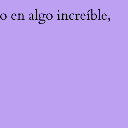
o en algo increíble,