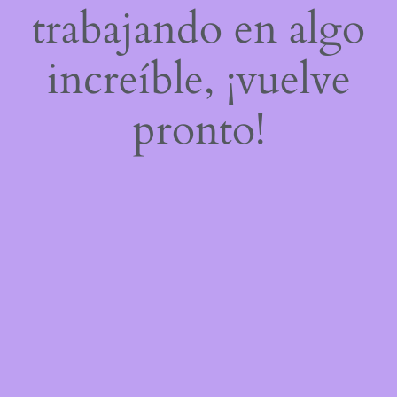
trabajando en algo
increíble, ¡vuelve
pronto!